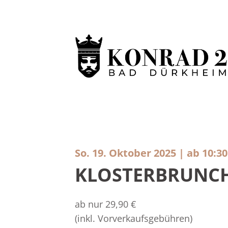
So. 19. Oktober 2025 | ab 10:3
KLOSTERBRUNC
ab nur 29,90 €
(inkl. Vorverkaufsgebühren)