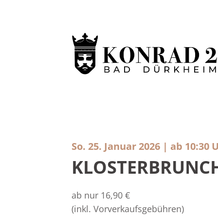
So. 25. Januar 2026 | ab 10:30 
KLOSTERBRUNC
ab nur 16,90 €
(inkl. Vorverkaufsgebühren)